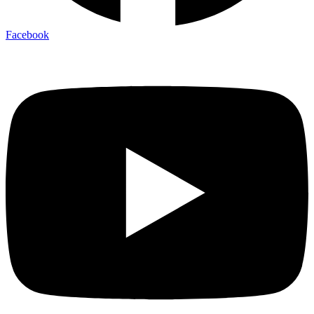
Facebook