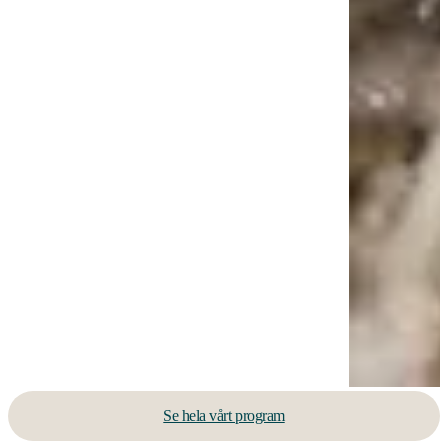
Se hela vårt program