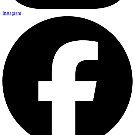
Instagram