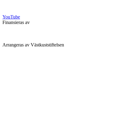
YouTube
Finansieras av
Arrangeras av Västkuststiftelsen