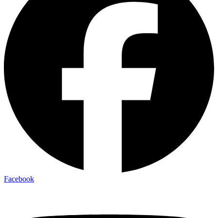
Facebook