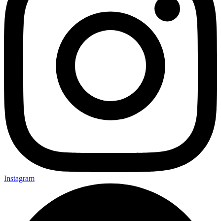
Instagram