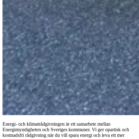
Energi- och klimatrådgivningen är ett samarbete mellan
Energimyndigheten och Sveriges kommuner. Vi ger opartisk och
kostnadsfri rådgivning när du vill spara energi och leva ett mer