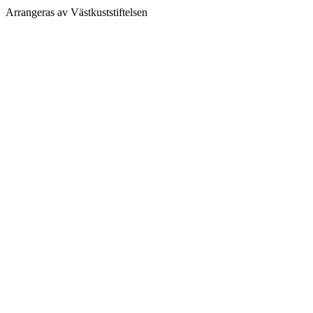
Arrangeras av Västkuststiftelsen