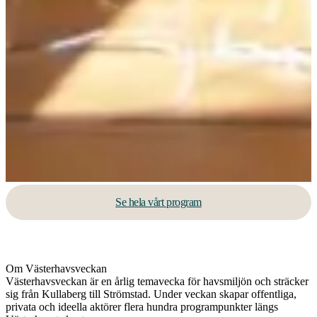
Se hela vårt program
Om Västerhavsveckan
Västerhavsveckan är en årlig temavecka för havsmiljön och sträcker
sig från Kullaberg till Strömstad. Under veckan skapar offentliga,
privata och ideella aktörer flera hundra programpunkter längs