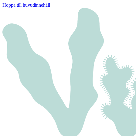
Hoppa till huvudinnehåll