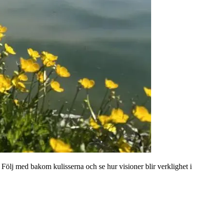
. Följ med bakom kulisserna och se hur visioner blir verklighet i