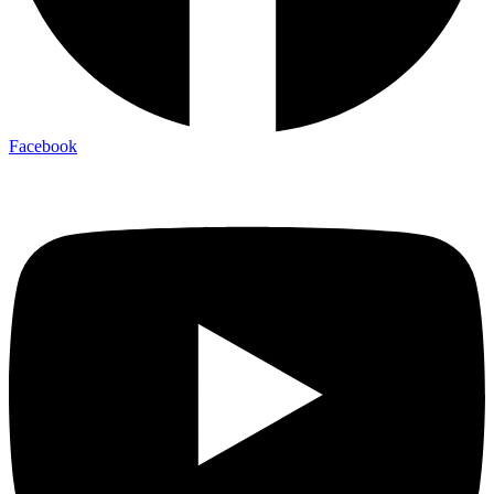
Facebook