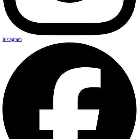
Instagram