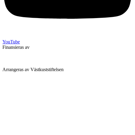
YouTube
Finansieras av
Arrangeras av Västkuststiftelsen