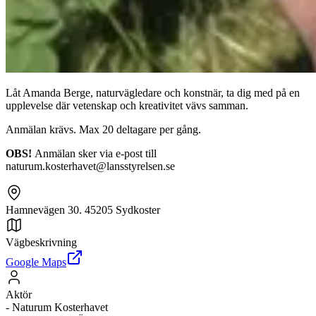
Låt Amanda Berge, naturvägledare och konstnär, ta dig med på en
upplevelse där vetenskap och kreativitet vävs samman.
Anmälan krävs. Max 20 deltagare per gång.
OBS!
Anmälan sker via e-post till
naturum.kosterhavet@lansstyrelsen.se
Hamnevägen 30. 45205 Sydkoster
Vägbeskrivning
Google Maps
Aktör
-
Naturum Kosterhavet