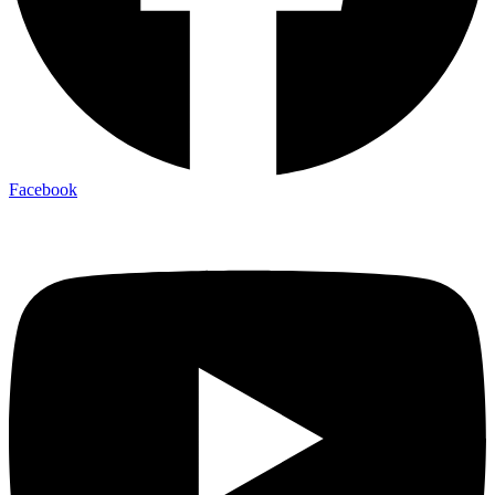
Facebook