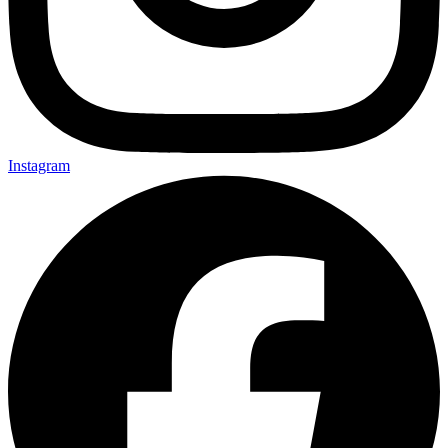
Instagram