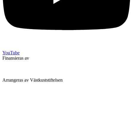
YouTube
Finansieras av
Arrangeras av Västkuststiftelsen