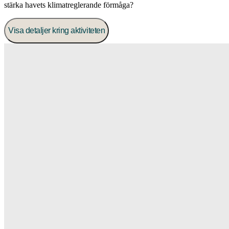
stärka havets klimatreglerande förmåga?
Visa detaljer kring aktiviteten