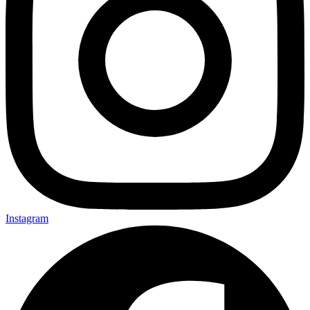
Instagram