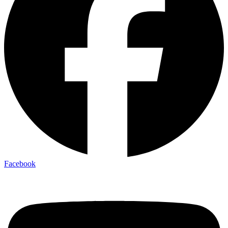
Facebook