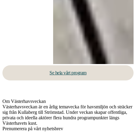
Se hela vårt program
Om Västerhavsveckan
Västerhavsveckan är en årlig temavecka för havsmiljön och sträcker
sig från Kullaberg till Strömstad. Under veckan skapar offentliga,
privata och ideella aktörer flera hundra programpunkter längs
Västerhavets kust.
Prenumerera på vårt nyhetsbrev