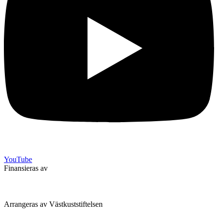
YouTube
Finansieras av
Arrangeras av Västkuststiftelsen