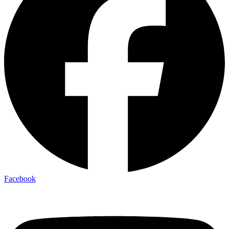
Facebook