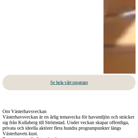
Se hela vårt program
Om Västerhavsveckan
Västerhavsveckan är en årlig temavecka för havsmiljön och sträcker
sig från Kullaberg till Strömstad. Under veckan skapar offentliga,
privata och ideella aktörer flera hundra programpunkter längs
Västerhavets kust.