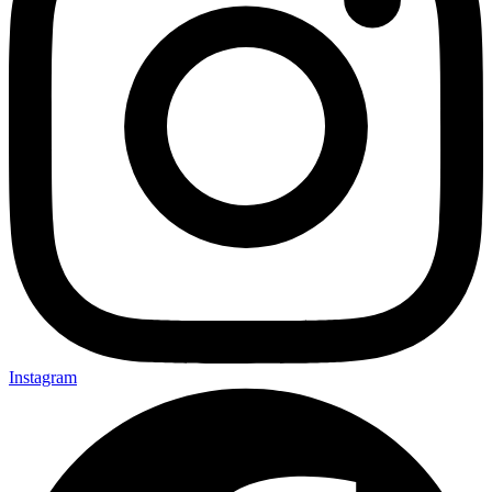
Instagram