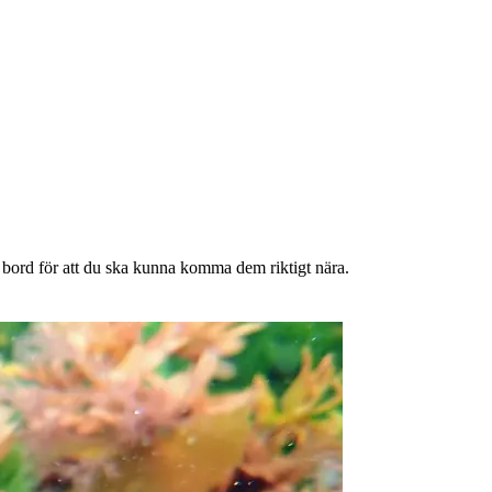
 bord för att du ska kunna komma dem riktigt nära.