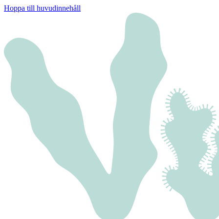
Hoppa till huvudinnehåll