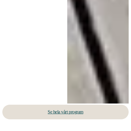
Se hela vårt program