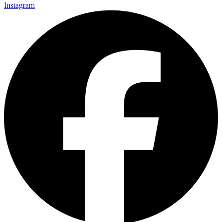
Instagram