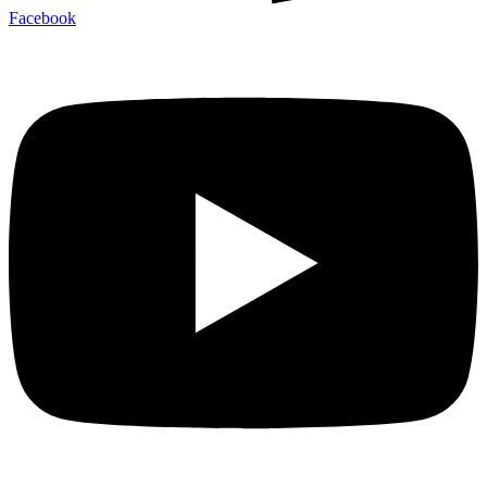
Facebook