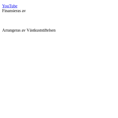
YouTube
Finansieras av
Arrangeras av Västkuststiftelsen