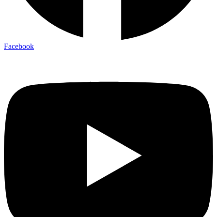
Facebook