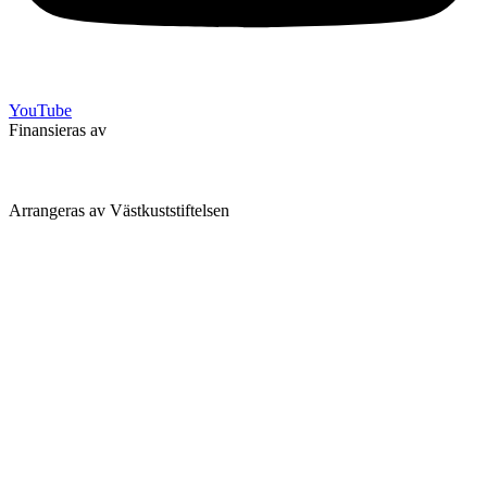
YouTube
Finansieras av
Arrangeras av Västkuststiftelsen