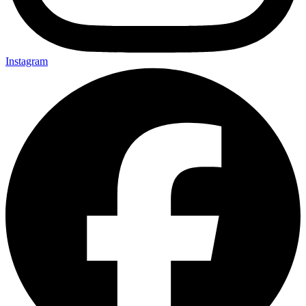
Instagram