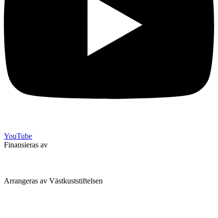
YouTube
Finansieras av
Arrangeras av Västkuststiftelsen