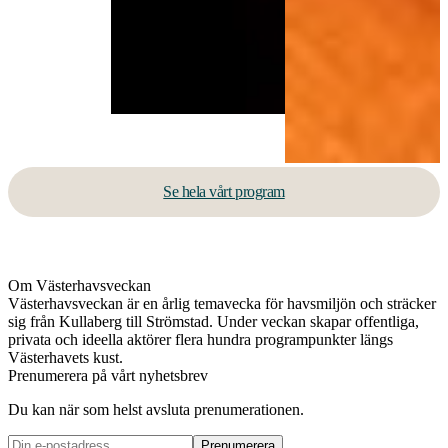
Se hela vårt program
Om Västerhavsveckan
Västerhavsveckan är en årlig temavecka för havsmiljön och sträcker
sig från Kullaberg till Strömstad. Under veckan skapar offentliga,
privata och ideella aktörer flera hundra programpunkter längs
Västerhavets kust.
Prenumerera på vårt nyhetsbrev
Du kan när som helst avsluta prenumerationen.