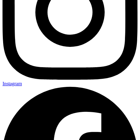
Instagram