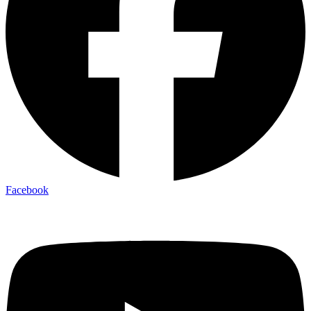
Facebook