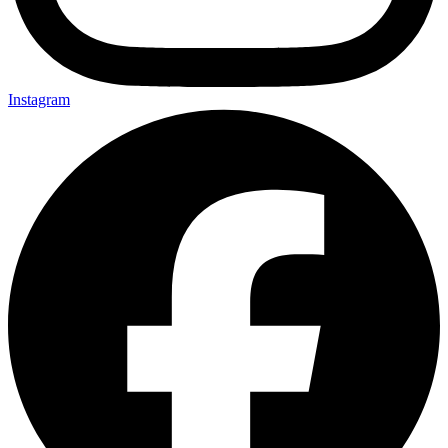
Instagram