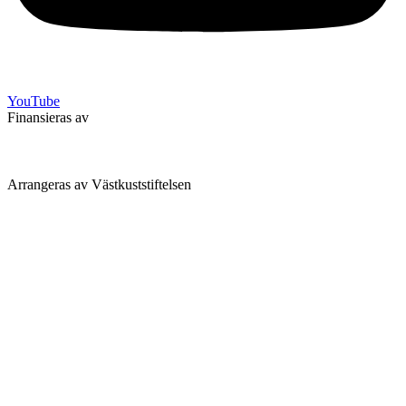
YouTube
Finansieras av
Arrangeras av Västkuststiftelsen