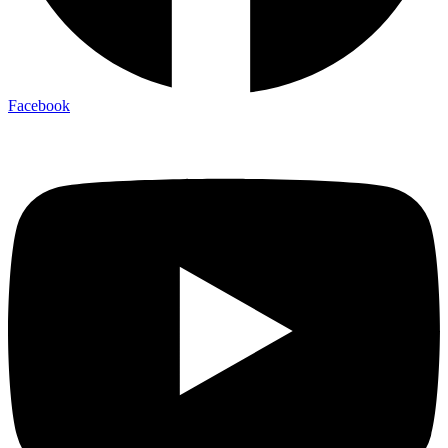
Facebook