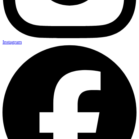
Instagram