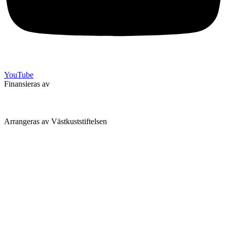
YouTube
Finansieras av
Arrangeras av Västkuststiftelsen