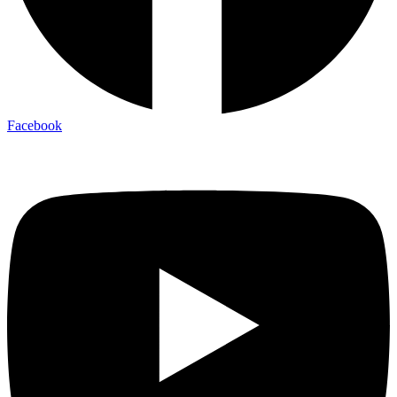
Facebook