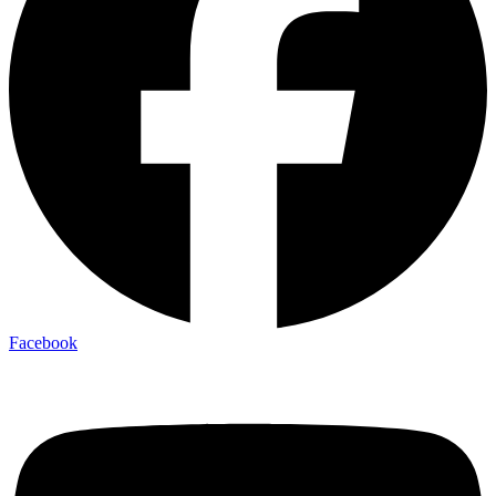
Facebook