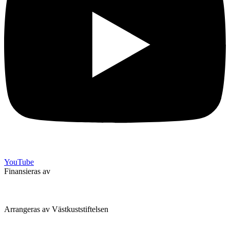
YouTube
Finansieras av
Arrangeras av Västkuststiftelsen