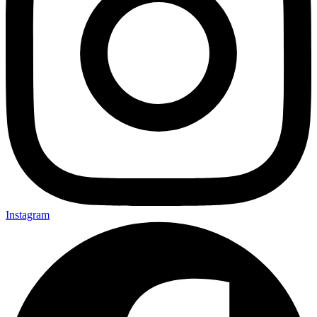
Instagram